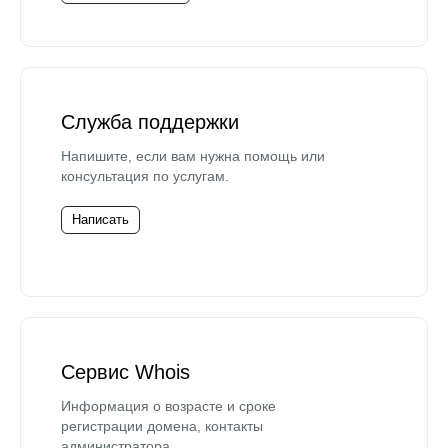
Служба поддержки
Напишите, если вам нужна помощь или
консультация по услугам.
Написать
Сервис Whois
Информация о возрасте и сроке
регистрации домена, контакты
администратора.