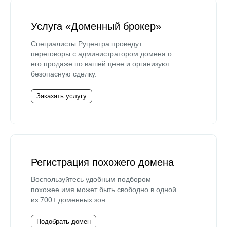
Услуга «Доменный брокер»
Специалисты Руцентра проведут
переговоры с администратором домена о
его продаже по вашей цене и организуют
безопасную сделку.
Заказать услугу
Регистрация похожего домена
Воспользуйтесь удобным подбором —
похожее имя может быть свободно в одной
из 700+ доменных зон.
Подобрать домен