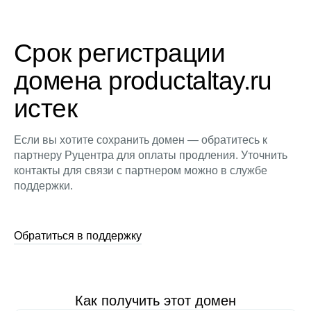
Срок регистрации
домена productaltay.ru
истек
Если вы хотите сохранить домен — обратитесь к
партнеру Руцентра для оплаты продления. Уточнить
контакты для связи с партнером можно в службе
поддержки.
Обратиться в поддержку
Как получить этот домен