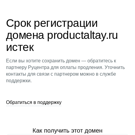
Срок регистрации
домена productaltay.ru
истек
Если вы хотите сохранить домен — обратитесь к
партнеру Руцентра для оплаты продления. Уточнить
контакты для связи с партнером можно в службе
поддержки.
Обратиться в поддержку
Как получить этот домен