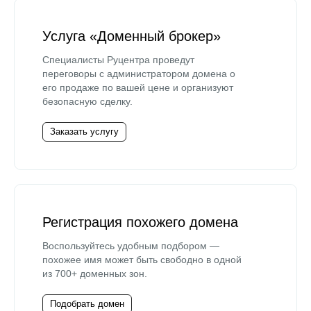
Услуга «Доменный брокер»
Специалисты Руцентра проведут
переговоры с администратором домена о
его продаже по вашей цене и организуют
безопасную сделку.
Заказать услугу
Регистрация похожего домена
Воспользуйтесь удобным подбором —
похожее имя может быть свободно в одной
из 700+ доменных зон.
Подобрать домен