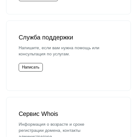
Служба поддержки
Напишите, если вам нужна помощь или
консультация по услугам.
Написать
Сервис Whois
Информация о возрасте и сроке
регистрации домена, контакты
администратора.