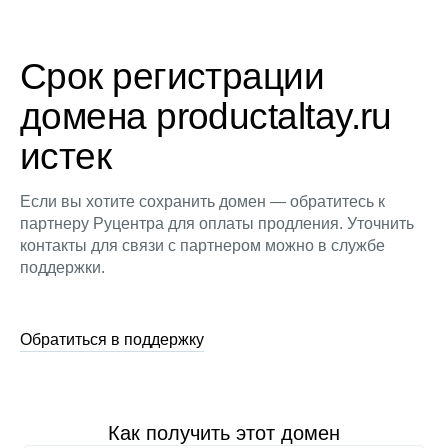
Срок регистрации
домена productaltay.ru
истек
Если вы хотите сохранить домен — обратитесь к
партнеру Руцентра для оплаты продления. Уточнить
контакты для связи с партнером можно в службе
поддержки.
Обратиться в поддержку
Как получить этот домен