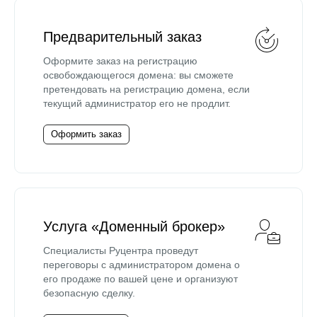
Предварительный заказ
Оформите заказ на регистрацию
освобождающегося домена: вы сможете
претендовать на регистрацию домена, если
текущий администратор его не продлит.
Оформить заказ
Услуга «Доменный брокер»
Специалисты Руцентра проведут
переговоры с администратором домена о
его продаже по вашей цене и организуют
безопасную сделку.