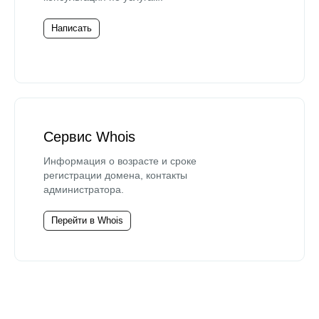
Написать
Сервис Whois
Информация о возрасте и сроке
регистрации домена, контакты
администратора.
Перейти в Whois