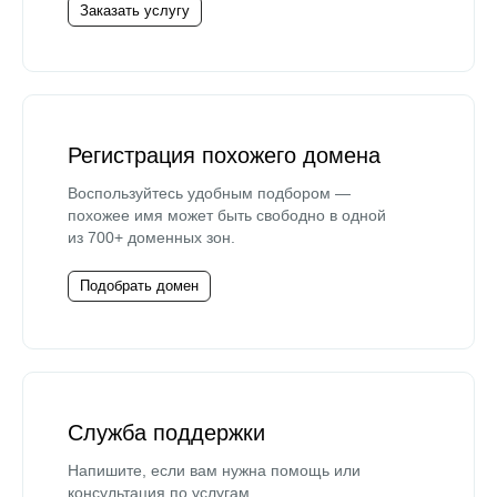
Заказать услугу
Регистрация похожего домена
Воспользуйтесь удобным подбором —
похожее имя может быть свободно в одной
из 700+ доменных зон.
Подобрать домен
Служба поддержки
Напишите, если вам нужна помощь или
консультация по услугам.