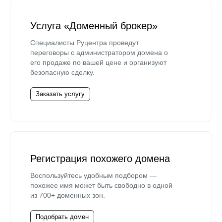
Услуга «Доменный брокер»
Специалисты Руцентра проведут
переговоры с администратором домена о
его продаже по вашей цене и организуют
безопасную сделку.
Заказать услугу
Регистрация похожего домена
Воспользуйтесь удобным подбором —
похожее имя может быть свободно в одной
из 700+ доменных зон.
Подобрать домен