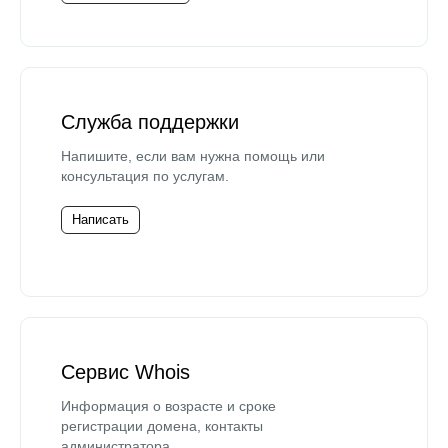
Служба поддержки
Напишите, если вам нужна помощь или
консультация по услугам.
Написать
Сервис Whois
Информация о возрасте и сроке
регистрации домена, контакты
администратора.