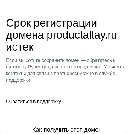
Срок регистрации
домена productaltay.ru
истек
Если вы хотите сохранить домен — обратитесь к
партнеру Руцентра для оплаты продления. Уточнить
контакты для связи с партнером можно в службе
поддержки.
Обратиться в поддержку
Как получить этот домен