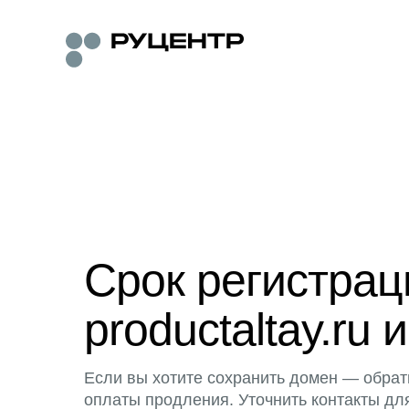
Срок регистра
productaltay.ru 
Если вы хотите сохранить домен — обрат
оплаты продления. Уточнить контакты дл