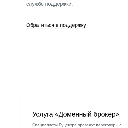
службе поддержки.
Обратиться в поддержку
Услуга «Доменный брокер»
Специалисты Руцентра проведут переговоры с