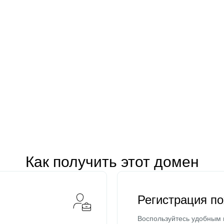
Как получить этот домен
Регистрация п
Воспользуйтесь удобным