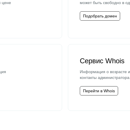
й цене
может быть свободно в од
Подобрать домен
Сервис Whois
ция
Информация о возрасте и
контакты администратора
Перейти в Whois