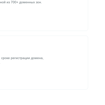
ной из 700+ доменных зон.
 сроке регистрации домена,
.