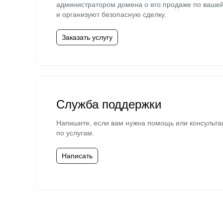
администратором домена о его продаже по ваше
и организуют безопасную сделку.
Заказать услугу
Служба поддержки
Напишите, если вам нужна помощь или консульта
по услугам.
Написать