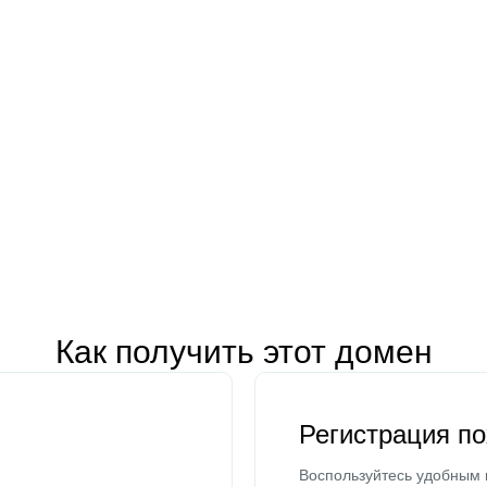
Как получить этот домен
Регистрация п
Воспользуйтесь удобным