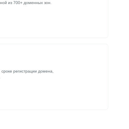
ной из 700+ доменных зон.
 сроке регистрации домена,
.