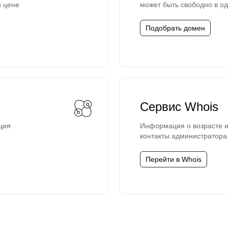
й цене
может быть свободно в од
Подобрать домен
Сервис Whois
ция
Информация о возрасте и
контакты администратора
Перейти в Whois