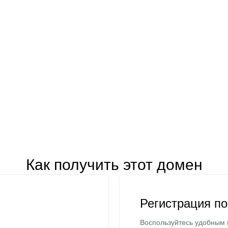
Как получить этот домен
Регистрация п
Воспользуйтесь удобным