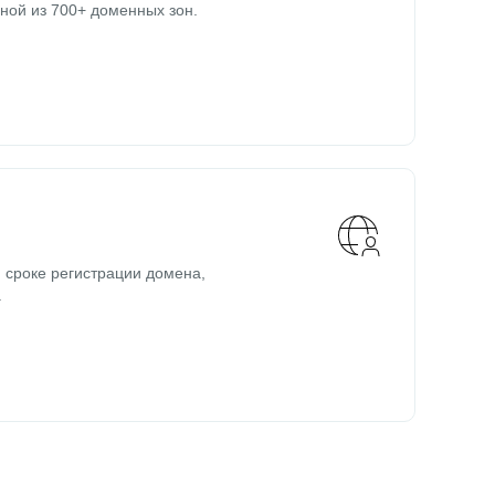
ной из 700+ доменных зон.
 сроке регистрации домена,
.