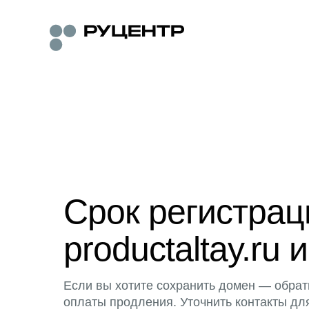
Срок регистра
productaltay.ru 
Если вы хотите сохранить домен — обрат
оплаты продления. Уточнить контакты дл