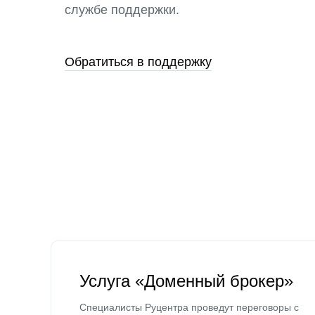
службе поддержки.
Обратиться в поддержку
Услуга «Доменный брокер»
Специалисты Руцентра проведут переговоры с