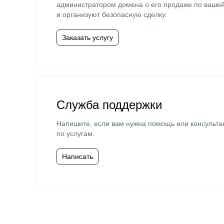
администратором домена о его продаже по ваше
и организуют безопасную сделку.
Заказать услугу
Служба поддержки
Напишите, если вам нужна помощь или консульта
по услугам.
Написать