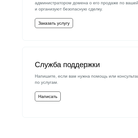
администратором домена о его продаже по ваше
и организуют безопасную сделку.
Заказать услугу
Служба поддержки
Напишите, если вам нужна помощь или консульта
по услугам.
Написать