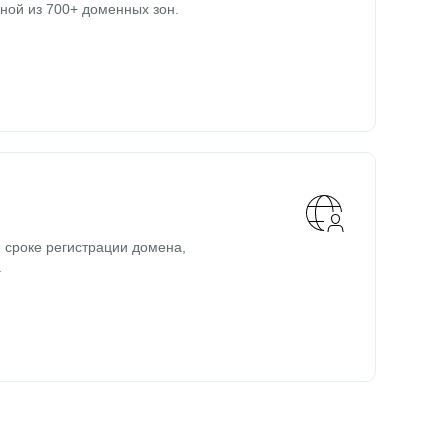
ной из 700+ доменных зон.
 сроке регистрации домена,
.