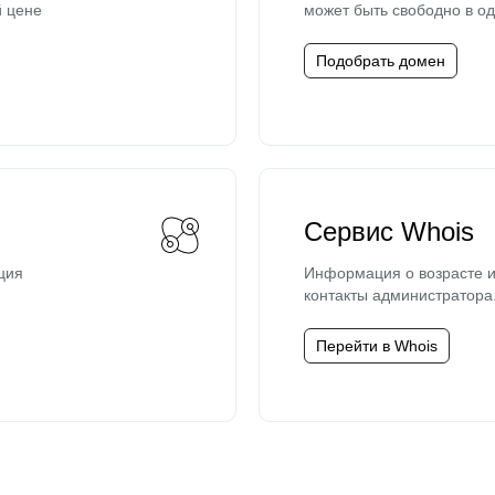
й цене
может быть свободно в од
Подобрать домен
Сервис Whois
ция
Информация о возрасте и
контакты администратора
Перейти в Whois