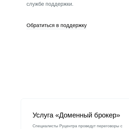
службе поддержки.
Обратиться в поддержку
Услуга «Доменный брокер»
Специалисты Руцентра проведут переговоры с