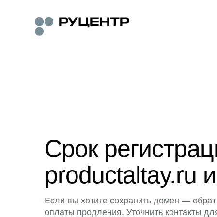
Срок регистра
productaltay.ru 
Если вы хотите сохранить домен — обрат
оплаты продления. Уточнить контакты дл