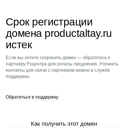
Срок регистрации
домена productaltay.ru
истек
Если вы хотите сохранить домен — обратитесь к
партнеру Руцентра для оплаты продления. Уточнить
контакты для связи с партнером можно в службе
поддержки.
Обратиться в поддержку
Как получить этот домен