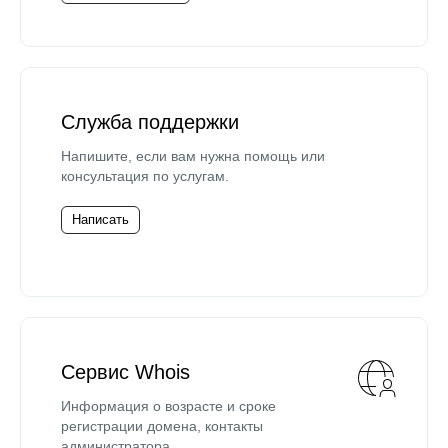
Служба поддержки
Напишите, если вам нужна помощь или
консультация по услугам.
Написать
Сервис Whois
Информация о возрасте и сроке
регистрации домена, контакты
администратора.