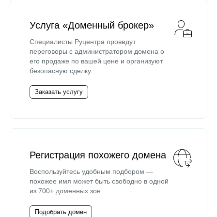
Услуга «Доменный брокер»
Специалисты Руцентра проведут
переговоры с администратором домена о
его продаже по вашей цене и организуют
безопасную сделку.
Заказать услугу
Регистрация похожего домена
Воспользуйтесь удобным подбором —
похожее имя может быть свободно в одной
из 700+ доменных зон.
Подобрать домен