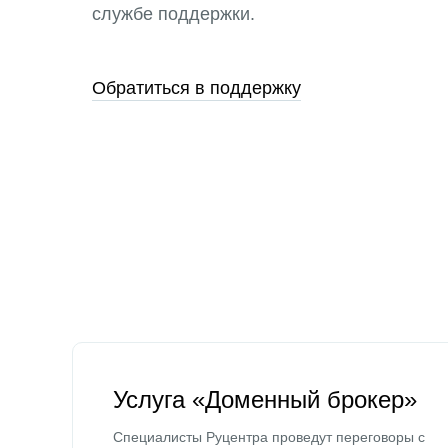
службе поддержки.
Обратиться в поддержку
Услуга «Доменный брокер»
Специалисты Руцентра проведут переговоры с