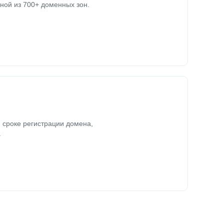
ной из 700+ доменных зон.
 сроке регистрации домена,
.