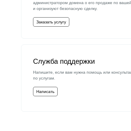
администратором домена о его продаже по ваше
и организуют безопасную сделку.
Заказать услугу
Служба поддержки
Напишите, если вам нужна помощь или консульта
по услугам.
Написать