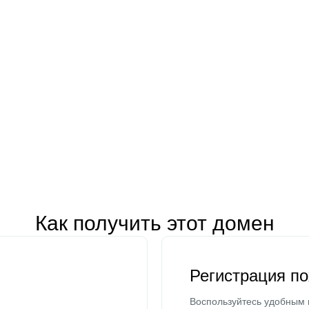
Как получить этот домен
Регистрация п
Воспользуйтесь удобным