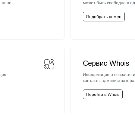
й цене
может быть свободно в од
Подобрать домен
Сервис Whois
ция
Информация о возрасте и
контакты администратора
Перейти в Whois