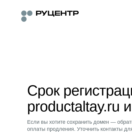
Срок регистра
productaltay.ru 
Если вы хотите сохранить домен — обрат
оплаты продления. Уточнить контакты дл