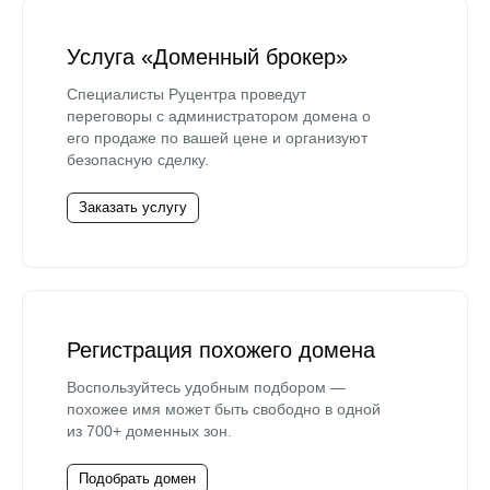
Услуга «Доменный брокер»
Специалисты Руцентра проведут
переговоры с администратором домена о
его продаже по вашей цене и организуют
безопасную сделку.
Заказать услугу
Регистрация похожего домена
Воспользуйтесь удобным подбором —
похожее имя может быть свободно в одной
из 700+ доменных зон.
Подобрать домен