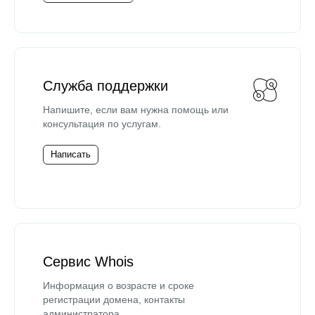
Служба поддержки
Напишите, если вам нужна помощь или
консультация по услугам.
Написать
Сервис Whois
Информация о возрасте и сроке
регистрации домена, контакты
администратора.