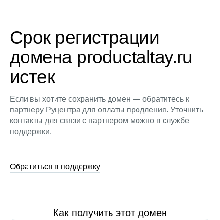
Срок регистрации
домена productaltay.ru
истек
Если вы хотите сохранить домен — обратитесь к
партнеру Руцентра для оплаты продления. Уточнить
контакты для связи с партнером можно в службе
поддержки.
Обратиться в поддержку
Как получить этот домен