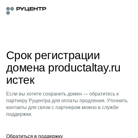
Срок регистрации
домена productaltay.ru
истек
Если вы хотите сохранить домен — обратитесь к
партнеру Руцентра для оплаты продления. Уточнить
контакты для связи с партнером можно в службе
поддержки.
Обратиться в поддержку