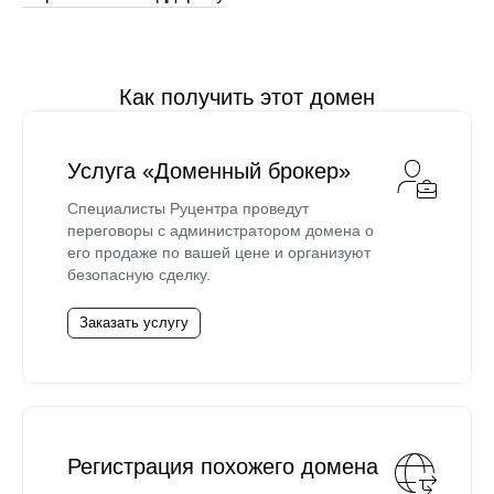
Как получить этот домен
Услуга «Доменный брокер»
Специалисты Руцентра проведут
переговоры с администратором домена о
его продаже по вашей цене и организуют
безопасную сделку.
Заказать услугу
Регистрация похожего домена