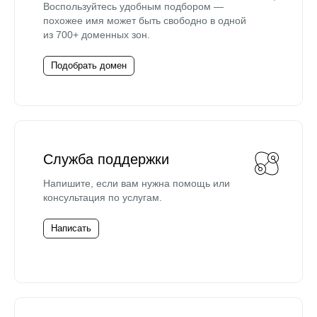
Воспользуйтесь удобным подбором —
похожее имя может быть свободно в одной
из 700+ доменных зон.
Подобрать домен
Служба поддержки
Напишите, если вам нужна помощь или
консультация по услугам.
Написать